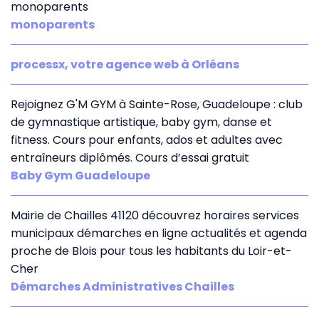
monoparents
monoparents
processx, votre agence web à Orléans
Rejoignez G'M GYM à Sainte-Rose, Guadeloupe : club
de gymnastique artistique, baby gym, danse et
fitness. Cours pour enfants, ados et adultes avec
entraîneurs diplômés. Cours d’essai gratuit
Baby Gym Guadeloupe
Mairie de Chailles 41120 découvrez horaires services
municipaux démarches en ligne actualités et agenda
proche de Blois pour tous les habitants du Loir-et-
Cher
Démarches Administratives Chailles