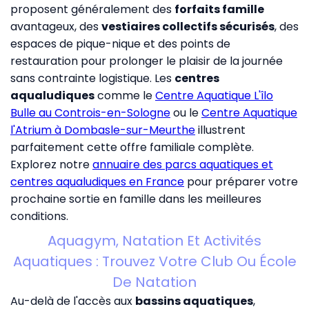
proposent généralement des
forfaits famille
avantageux, des
vestiaires collectifs sécurisés
, des
espaces de pique-nique et des points de
restauration pour prolonger le plaisir de la journée
sans contrainte logistique. Les
centres
aqualudiques
comme le
Centre Aquatique L'îlo
Bulle au Controis-en-Sologne
ou le
Centre Aquatique
l'Atrium à Dombasle-sur-Meurthe
illustrent
parfaitement cette offre familiale complète.
Explorez notre
annuaire des parcs aquatiques et
centres aqualudiques en France
pour préparer votre
prochaine sortie en famille dans les meilleures
conditions.
Aquagym, Natation Et Activités
Aquatiques : Trouvez Votre Club Ou École
De Natation
Au-delà de l'accès aux
bassins aquatiques
,