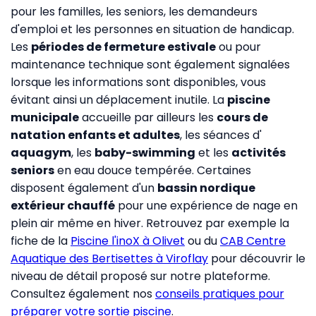
pour les familles, les seniors, les demandeurs
d'emploi et les personnes en situation de handicap.
Les
périodes de fermeture estivale
ou pour
maintenance technique sont également signalées
lorsque les informations sont disponibles, vous
évitant ainsi un déplacement inutile. La
piscine
municipale
accueille par ailleurs les
cours de
natation enfants et adultes
, les séances d'
aquagym
, les
baby-swimming
et les
activités
seniors
en eau douce tempérée. Certaines
disposent également d'un
bassin nordique
extérieur chauffé
pour une expérience de nage en
plein air même en hiver. Retrouvez par exemple la
fiche de la
Piscine l'inoX à Olivet
ou du
CAB Centre
Aquatique des Bertisettes à Viroflay
pour découvrir le
niveau de détail proposé sur notre plateforme.
Consultez également nos
conseils pratiques pour
préparer votre sortie piscine
.