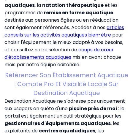
aquatiques
, la
natation thérapeutique
et les
programmes de
remise en forme aquatique
destinés aux personnes âgées ou en rééducation
sont également référencés. Accédez à nos
articles
conseils sur les activités aquatiques bien-être
pour
choisir l'équipement le mieux adapté à vos besoins,
et consultez notre sélection de
coups de cœur
d'établissements aquatiques
mis en avant chaque
mois par notre équipe éditoriale.
Référencer Son Établissement Aquatique
: Compte Pro Et Visibilité Locale Sur
Destination Aquatique
Destination Aquatique ne s'adresse pas uniquement
aux usagers en quête d'une
piscine près de moi
: le
portail est également un outil stratégique pour les
gestionnaires d'équipements aquatiques
, les
exploitants de
centres aqualudiques
, les