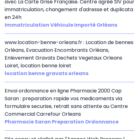
avec La Carte Grise Française. Centre agréé SIV pour
immatriculation, changement d'adresse et duplicata
en 24h
Immatriculation Véhicule Importé Orléans
www.location-benne-orleans.fr : Location de bennes
Orléans, Evacuation Encombrants Orléans,
Enlevement Gravats Dechets Vegetaux Orleans
Loiret, location benne loiret
location benne gravats orleans
Envoi ordonnance en ligne Pharmacie 2000 Cap
Saran : preparation rapide vos medicaments via
formulaire securise, retrait sans attente au Centre
Commercial Carrefour Orleans
Pharmacie Saran Preparation Ordonnance