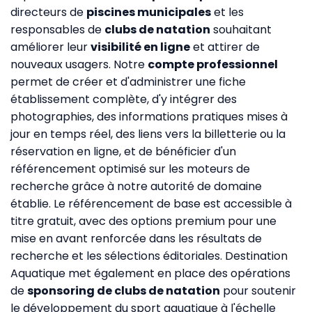
directeurs de
piscines municipales
et les
responsables de
clubs de natation
souhaitant
améliorer leur
visibilité en ligne
et attirer de
nouveaux usagers. Notre
compte professionnel
permet de créer et d'administrer une fiche
établissement complète, d'y intégrer des
photographies, des informations pratiques mises à
jour en temps réel, des liens vers la billetterie ou la
réservation en ligne, et de bénéficier d'un
référencement optimisé sur les moteurs de
recherche grâce à notre autorité de domaine
établie. Le référencement de base est accessible à
titre gratuit, avec des options premium pour une
mise en avant renforcée dans les résultats de
recherche et les sélections éditoriales. Destination
Aquatique met également en place des opérations
de
sponsoring de clubs de natation
pour soutenir
le développement du sport aquatique à l'échelle