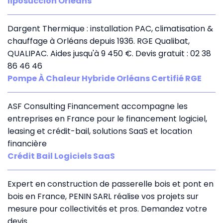
liposuccion Orléans
Dargent Thermique : installation PAC, climatisation &
chauffage à Orléans depuis 1936. RGE Qualibat,
QUALIPAC. Aides jusqu'à 9 450 €. Devis gratuit : 02 38
86 46 46
Pompe À Chaleur Hybride Orléans Certifié RGE
ASF Consulting Financement accompagne les
entreprises en France pour le financement logiciel,
leasing et crédit-bail, solutions SaaS et location
financière
Crédit Bail Logiciels SaaS
Expert en construction de passerelle bois et pont en
bois en France, PENIN SARL réalise vos projets sur
mesure pour collectivités et pros. Demandez votre
devis