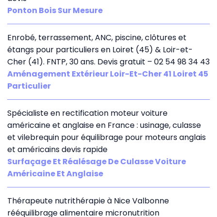
Ponton Bois Sur Mesure
Enrobé, terrassement, ANC, piscine, clôtures et
étangs pour particuliers en Loiret (45) & Loir-et-
Cher (41). FNTP, 30 ans. Devis gratuit – 02 54 98 34 43
Aménagement Extérieur Loir-Et-Cher 41 Loiret 45
Particulier
Spécialiste en rectification moteur voiture
américaine et anglaise en France : usinage, culasse
et vilebrequin pour équilibrage pour moteurs anglais
et américains devis rapide
Surfaçage Et Réalésage De Culasse Voiture
Américaine Et Anglaise
Thérapeute nutrithérapie à Nice Valbonne
rééquilibrage alimentaire micronutrition