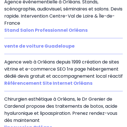
Agence événementielle à Orléans. Stands,
scénographie, audiovisuel, séminaires et salons. Devis
rapide. Intervention Centre-Val de Loire & Île-de-
France
Stand Salon Professionnel Orléans
vente de voiture Guadeloupe
Agence web à Orléans depuis 1999 création de sites
vitrine et e-commerce SEO 1re page hébergement
dédié devis gratuit et accompagnement local réactif
Référencement Site Internet Orléans
Chirurgien esthétique à Orléans, le Dr Grenier de
Cardenal propose des traitements de botox, acide
hyaluronique et lipoaspiration. Prenez rendez-vous
dès maintenant