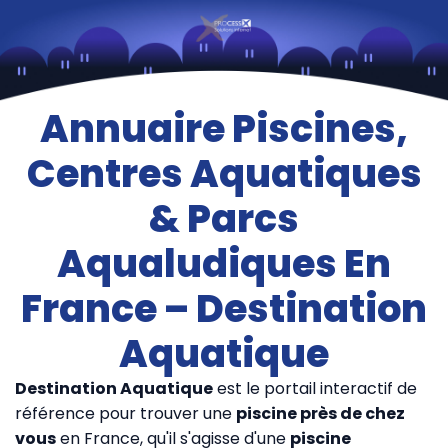
Annuaire Piscines,
Centres Aquatiques
& Parcs
Aqualudiques En
France – Destination
Aquatique
Destination Aquatique
est le portail interactif de
référence pour trouver une
piscine près de chez
vous
en France, qu'il s'agisse d'une
piscine