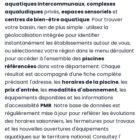
aquatiques intercommunaux
,
complexes
aqualudiques
privés,
espaces sensoriels
et
centres de bien-être aquatique
. Pour trouver
votre bassin, rien de plus simple : utilisez la
géolocalisation intégrée pour identifier
instantanément les établissements autour de vous,
ou sélectionnez votre région dans le menu déroulant
pour accéder à l'ensemble des
piscines
référencées
dans votre département. Chaque
résultat est accompagné d'une fiche complète
précisant l'adresse, les
horaires de la piscine
, les
prix d'entrée
, les
modalités d'abonnement
, les
équipements disponibles et les informations
d'accessibilité
PMR
. Notre base de données est
régulièrement mise à jour pour refléter les évolutions
des horaires saisonniers, les fermetures pour travaux
et les nouvelles ouvertures d'équipements
aquatiques sur le territoire national. Consultez l'