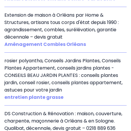
Extension de maison à Orléans par Home &
Structures, artisans tous corps d'état depuis 1990 :
agrandissement, combles, surélévation, garantie
décennale – devis gratuit
Aménagement Combles Orléans
rosier polyantha, Conseils Jardins Plantes, Conseils
Plantes Appartement, conseils jardins plantes -
CONSEILS BEAU JARDIN PLANTES : conseils plantes
jardin, conseil rosier, conseils plantes appartement,
astuces pour votre jardin
entretien plante grasse
DS Construction & Rénovation : maison, couverture,
charpente, maçonnerie à Orléans & en Sologne.
Qualibat, décennale, devis gratuit – 0218 889 636