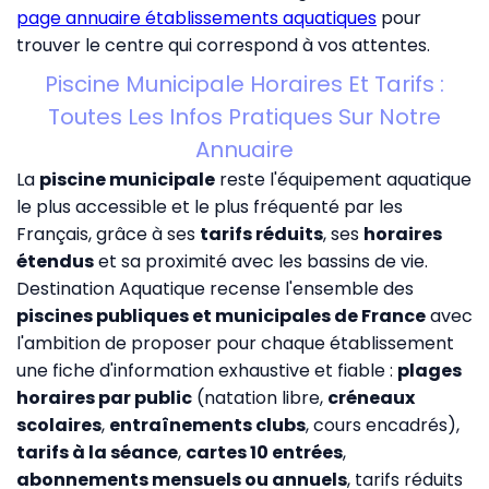
page annuaire établissements aquatiques
pour
trouver le centre qui correspond à vos attentes.
Piscine Municipale Horaires Et Tarifs :
Toutes Les Infos Pratiques Sur Notre
Annuaire
La
piscine municipale
reste l'équipement aquatique
le plus accessible et le plus fréquenté par les
Français, grâce à ses
tarifs réduits
, ses
horaires
étendus
et sa proximité avec les bassins de vie.
Destination Aquatique recense l'ensemble des
piscines publiques et municipales de France
avec
l'ambition de proposer pour chaque établissement
une fiche d'information exhaustive et fiable :
plages
horaires par public
(natation libre,
créneaux
scolaires
,
entraînements clubs
, cours encadrés),
tarifs à la séance
,
cartes 10 entrées
,
abonnements mensuels ou annuels
, tarifs réduits