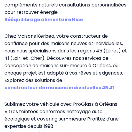
compléments naturels consultations personnalisées
pour retrouver énergie
Rééquilibrage alimentaire Nice
Chez Maisons Kerbea, votre constructeur de
confiance pour des maisons neuves et individuelles,
nous nous spécialisons dans les régions 45 (Loiret) et
41 (Loir-et-Cher). Découvrez nos services de
conception de maisons sur-mesure à Orléans, où
chaque projet est adapté à vos rêves et exigences.
Explorez des solutions de l
constructeur de maisons individuelles 45 41
Sublimez votre véhicule avec ProGlass à Orléans
Vitres teintées conformes nettoyage auto
écologique et covering sur-mesure Profitez d'une
expertise depuis 1998