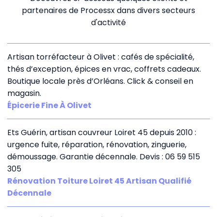
partenaires de Processx dans divers secteurs
d'activité
Artisan torréfacteur à Olivet : cafés de spécialité,
thés d’exception, épices en vrac, coffrets cadeaux.
Boutique locale près d’Orléans. Click & conseil en
magasin.
Épicerie Fine À Olivet
Ets Guérin, artisan couvreur Loiret 45 depuis 2010 :
urgence fuite, réparation, rénovation, zinguerie,
démoussage. Garantie décennale. Devis : 06 59 515
305
Rénovation Toiture Loiret 45 Artisan Qualifié
Décennale