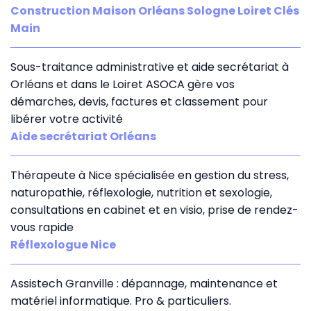
Construction Maison Orléans Sologne Loiret Clés
Main
Sous-traitance administrative et aide secrétariat à
Orléans et dans le Loiret ASOCA gère vos
démarches, devis, factures et classement pour
libérer votre activité
Aide secrétariat Orléans
Thérapeute à Nice spécialisée en gestion du stress,
naturopathie, réflexologie, nutrition et sexologie,
consultations en cabinet et en visio, prise de rendez-
vous rapide
Réflexologue Nice
Assistech Granville : dépannage, maintenance et
matériel informatique. Pro & particuliers.