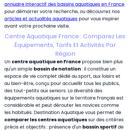
annuaire interactif des bassins aquatiques en France
pour démarrer votre recherche, ou découvrez nos
articles et actualités aquatiques
pour vous inspirer
avant votre prochaine visite.
Centre Aquatique France : Comparez Les
Équipements, Tarifs Et Activités Par
Région
Un
centre aquatique en France
propose bien plus
qu'un simple
bassin de natation
: il constitue un
espace de vie complet dédié au sport, aux loisirs et
au bien-être, conçu pour accueillir tous les publics,
des tout-petits aux seniors. La diversité des
équipements aquatiques sur le territoire français est
considérable et peut dérouter les novices comme
les habitués. Destination Aquatique vous permet de
comparer les centres aquatiques
sur des critères
précis et objectifs : présence d'un
bassin sportif
de