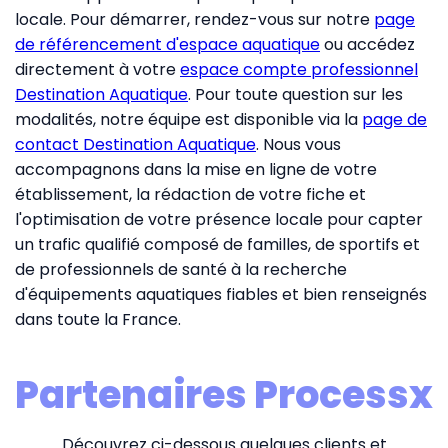
locale. Pour démarrer, rendez-vous sur notre
page
de référencement d'espace aquatique
ou accédez
directement à votre
espace compte professionnel
Destination Aquatique
. Pour toute question sur les
modalités, notre équipe est disponible via la
page de
contact Destination Aquatique
. Nous vous
accompagnons dans la mise en ligne de votre
établissement, la rédaction de votre fiche et
l'optimisation de votre présence locale pour capter
un trafic qualifié composé de familles, de sportifs et
de professionnels de santé à la recherche
d'équipements aquatiques fiables et bien renseignés
dans toute la France.
Partenaires Processx
Découvrez ci-dessous quelques clients et