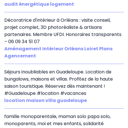
audit énergétique logement
Décoratrice d'intérieur à Orléans : visite conseil,
projet complet, 3D photoréaliste & artisans
partenaires. Membre UFDI. Honoraires transparents
– 06 09 34 51 07
Aménagement Intérieur Orléans Loiret Plans
Agencement
Séjours inoubliables en Guadeloupe. Location de
bungalows, maisons et villas. Profitez de la haute
saison touristique. Réservez dès maintenant !
#Guadeloupe #location #vacances
location maison villa guadeloupe
famille monoparentale, maman solo papa solo,
monoparents, moi et mes enfants, solidarité