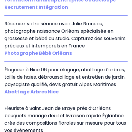
Recrutement Intégration
Réservez votre séance avec Julie Bruneau,
photographe naissance Orléans spécialisée en
grossesse et bébé au studio. Capturez des souvenirs
précieux et intemporels en France
Photographe Bébé Orléans
Élagueur à Nice 06 pour élagage, abattage d’arbres,
taille de haies, débroussaillage et entretien de jardin,
paysagiste qualifié, devis gratuit Alpes Maritimes
Abattage Arbres Nice
Fleuriste à Saint Jean de Braye près d’Orléans
bouquets mariage deuil et livraison rapide Églantine
crée des compositions florales sur mesure pour tous
vos événements