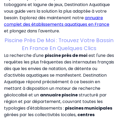
toboggans et lagune de jeux, Destination Aquatique
vous guide vers la solution la plus adaptée à votre
besoin. Explorez dès maintenant notre
annuaire
complet des établissements aquatiques en France
et plongez dans l'aventure.
Piscine Près De Moi : Trouvez Votre Bassin
En France En Quelques Clics
La recherche d'une
piscine près de moi
est l'une des
requêtes les plus fréquentes des internautes français
dès que les envies de natation, de détente ou
d'activités aquatiques se manifestent. Destination
Aquatique répond précisément à ce besoin en
mettant à disposition un moteur de recherche
géolocalisé et un
annuaire piscine
structuré par
région et par département, couvrant toutes les
typologies d'établissements :
piscines municipales
gérées par les collectivités locales,
centres