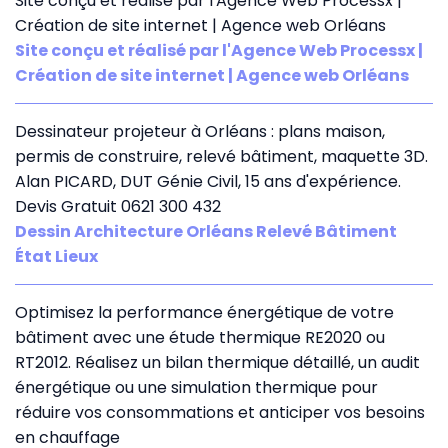
Site conçu et réalisé par l'Agence Web Processx |
Création de site internet | Agence web Orléans
Site conçu et réalisé par l'Agence Web Processx |
Création de site internet | Agence web Orléans
Dessinateur projeteur à Orléans : plans maison,
permis de construire, relevé bâtiment, maquette 3D.
Alan PICARD, DUT Génie Civil, 15 ans d'expérience.
Devis Gratuit 0621 300 432
Dessin Architecture Orléans Relevé Bâtiment
État Lieux
Optimisez la performance énergétique de votre
bâtiment avec une étude thermique RE2020 ou
RT2012. Réalisez un bilan thermique détaillé, un audit
énergétique ou une simulation thermique pour
réduire vos consommations et anticiper vos besoins
en chauffage