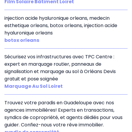
Film Solaire Bâtiment Loiret
injection acide hyaluronique orleans, medecin
esthetique orleans, botox orleans, injection acide
hyaluronique orleans
botox orleans
Sécurisez vos infrastructures avec TPC Centre :
expert en marquage routier, panneaux de
signalisation et marquage au sol à Orléans Devis
gratuit et pose soignée
Marquage Au Sol Loiret
Trouvez votre paradis en Guadeloupe avec nos
agences immobilières! Experts en transactions,
syndics de copropriété, et agents dédiés pour vous
guider. Confiez-nous votre rêve immobilier.