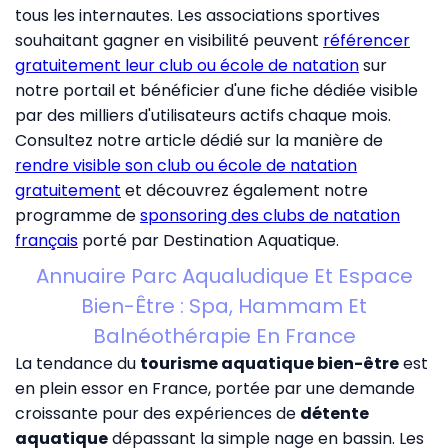
tous les internautes. Les associations sportives
souhaitant gagner en visibilité peuvent
référencer
gratuitement leur club ou école de natation
sur
notre portail et bénéficier d'une fiche dédiée visible
par des milliers d'utilisateurs actifs chaque mois.
Consultez notre article dédié sur la manière de
rendre visible son club ou école de natation
gratuitement
et découvrez également notre
programme de
sponsoring des clubs de natation
français
porté par Destination Aquatique.
Annuaire Parc Aqualudique Et Espace
Bien-Être : Spa, Hammam Et
Balnéothérapie En France
La tendance du
tourisme aquatique bien-être
est
en plein essor en France, portée par une demande
croissante pour des expériences de
détente
aquatique
dépassant la simple nage en bassin. Les