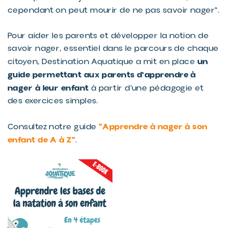
cependant on peut mourir de ne pas savoir nager".
Pour aider les parents et développer la notion de
savoir nager, essentiel dans le parcours de chaque
un
citoyen, Destination Aquatique a mit en place
guide permettant aux parents d'apprendre à
nager à leur enfant
à partir d'une pédagogie et
des exercices simples.
"Apprendre à nager à son
Consultez notre guide
enfant de A à Z"
.