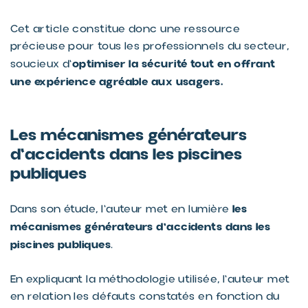
Cet article constitue donc une ressource
précieuse pour tous les professionnels du secteur,
optimiser la sécurité tout en offrant
soucieux d'
une expérience agréable aux usagers.
Les mécanismes générateurs
d'accidents dans les piscines
publiques
les
Dans son étude, l'auteur met en lumière
mécanismes générateurs d'accidents dans les
piscines publiques
.
En expliquant la méthodologie utilisée, l'auteur met
en relation les défauts constatés en fonction du