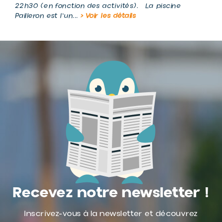
22h30 (en fonction des activités). La piscine
Pailleron est l'un...
> Voir les détails
Recevez notre newsletter !
Inscrivez-vous à la newsletter et découvrez