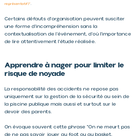
représentatif)
"
.
Certains défauts d'organisation peuvent susciter
une forme d'incompréhension sans la
contextualisation de l'événement, d'où l'importance
de lire attentivement l'étude réalisée.
Apprendre à nager pour limiter le
risque de noyade
La responsabilité des accidents ne repose pas
uniquement sur la gestion de la sécurité au sein de
la piscine publique mais aussi et surtout sur le
devoir des parents.
On évoque souvent cette phrase "On ne meurt pas
de ne pas savoir jouer au foot ou au basket,