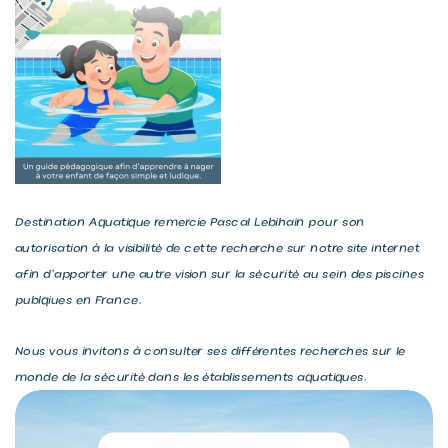
Destination Aquatique remercie Pascal Lebihain pour son
autorisation à la visibilité de cette recherche sur notre site internet
afin d’apporter une autre vision sur la sécurité au sein des piscines
publqiues en France.
Nous vous invitons à consulter ses différentes recherches sur le
monde de la sécurité dans les établissements aquatiques.