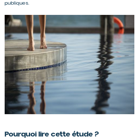
publiques.
Pourquoi lire cette étude ?