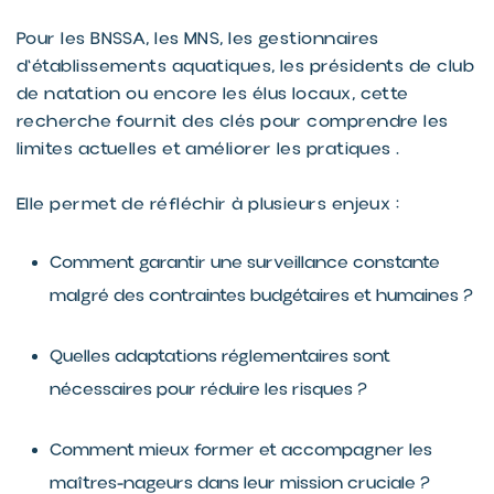
Pour les BNSSA, les MNS, les gestionnaires
d'établissements aquatiques, les présidents de club
de natation ou encore les élus locaux, cette
recherche fournit des clés pour comprendre les
limites actuelles et améliorer les pratiques .
Elle permet de réfléchir à plusieurs enjeux :
Comment garantir une surveillance constante
malgré des contraintes budgétaires et humaines ?
Quelles adaptations réglementaires sont
nécessaires pour réduire les risques ?
Comment mieux former et accompagner les
maîtres-nageurs dans leur mission cruciale ?