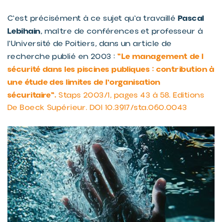
Pascal
C'est précisément à ce sujet qu'a travaillé
Lebihain
, maître de conférences et professeur à
l'Université de Poitiers, dans un article de
"Le management de l
recherche publié en 2003 :
sécurité dans les piscines publiques : contribution à
une étude des limites de l'organisation
sécuritaire".
Staps 2003/1, pages 43 à 58. Editions
De Boeck Supérieur. DOI 10.3917/sta.060.0043