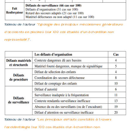
Tableau de l'auteur
"Typologie des principaux mécanismes générateurs
d'accidents en piscines (sur 100 cas étudiés d’un échantillon non
représentatif)"
.
Tableau de l'auteur
"Les principaux défauts constatés à travers
l’accidentologie
(sur 100 cas étudiés d’un échantillon non