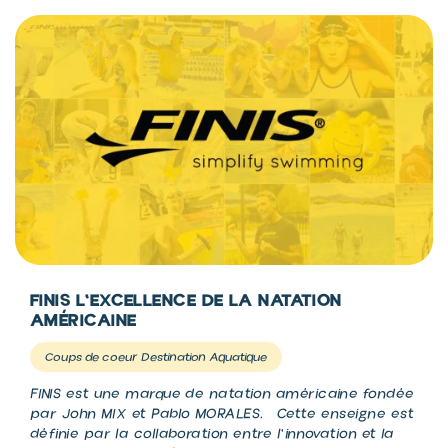
FINIS L'EXCELLENCE DE LA NATATION
AMÉRICAINE
Coups de coeur Destination Aquatique
FINIS est une marque de natation américaine fondée
par John MIX et Pablo MORALES. Cette enseigne est
définie par la collaboration entre l'innovation et la