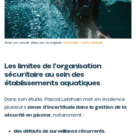
Pour en savoir plus sur la noyade
consulter notre article.
Les limites de l'organisation
sécuritaire au sein des
établissements aquatiques
Dans son étude, Pascal Lebihain met en évidence
zones d'incertitude dans la gestion de la
plusieurs
sécurité en piscine
, notamment :
des défauts de surveillance récurrents
,