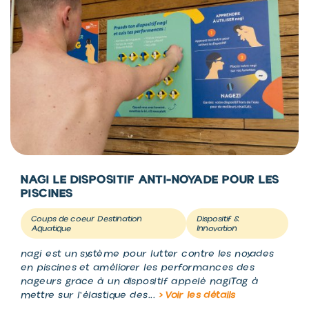
NAGI LE DISPOSITIF ANTI-NOYADE POUR LES
PISCINES
Coups de coeur Destination
Dispositif &
Aquatique
Innovation
nagi est un système pour lutter contre les noyades
en piscines et améliorer les performances des
nageurs grâce à un dispositif appelé nagiTag à
mettre sur l'élastique des...
> Voir les détails