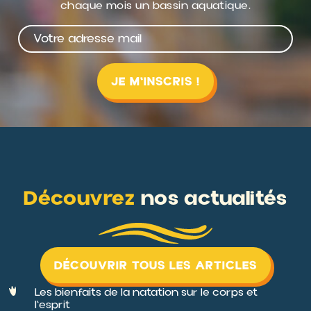
chaque mois un bassin aquatique.
Découvrez
nos actualités
DÉCOUVRIR TOUS LES ARTICLES
Les bienfaits de la natation sur le corps et
l'esprit