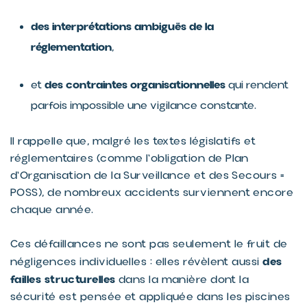
des interprétations ambiguës de la
réglementation
,
des contraintes organisationnelles
et
qui rendent
parfois impossible une vigilance constante.
Il rappelle que, malgré les textes législatifs et
réglementaires (comme l'obligation de Plan
d'Organisation de la Surveillance et des Secours =
POSS), de nombreux accidents surviennent encore
chaque année.
Ces défaillances ne sont pas seulement le fruit de
des
négligences individuelles : elles révèlent aussi
failles structurelles
dans la manière dont la
sécurité est pensée et appliquée dans les piscines