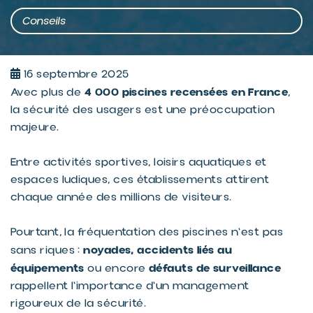
Conseils
16 septembre 2025
4 000 piscines recensées en France
Avec plus de
,
la sécurité des usagers est une préoccupation
majeure.
Entre activités sportives, loisirs aquatiques et
espaces ludiques, ces établissements attirent
chaque année des millions de visiteurs.
Pourtant, la fréquentation des piscines n'est pas
noyades, accidents liés au
sans riques :
équipements
défauts de surveillance
ou encore
rappellent l'importance d'un management
rigoureux de la sécurité.