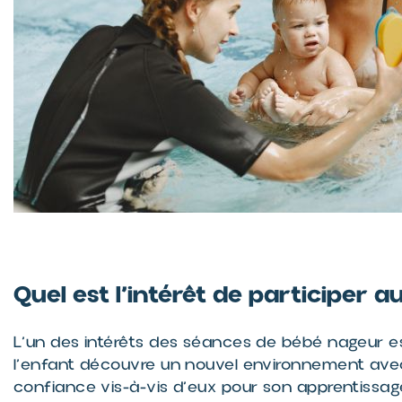
Quel est l’intérêt de participer
L’un des intérêts des séances de bébé nageur est
l’enfant découvre un nouvel environnement avec 
confiance vis-à-vis d’eux pour son apprentissag