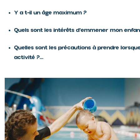
Y a t-il un âge maximum ?
Quels sont les intérêts d’emmener mon enfan
Quelles sont les précautions à prendre lorsq
activité ?...