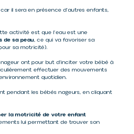
 car il sera en présence d’autres enfants,
e activité est que l’eau est une
rs de sa peau
, ce qui va favoriser sa
our sa motricité).
-nageur ont pour but d’inciter votre bébé à
ticulièrement effectuer des mouvements
n environnement quotidien.
ant pendant les bébés nageurs, en cliquant
er la motricité de votre enfant
ements lui permettant de trouver son