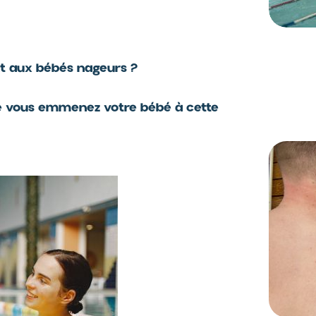
t aux bébés nageurs ?
ue vous emmenez votre bébé à cette