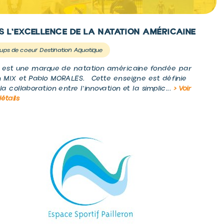
IS L'EXCELLENCE DE LA NATATION AMÉRICAINE
ups de coeur Destination Aquatique
S est une marque de natation américaine fondée par
 MIX et Pablo MORALES. Cette enseigne est définie
la collaboration entre l'innovation et la simplic...
> Voir
détails