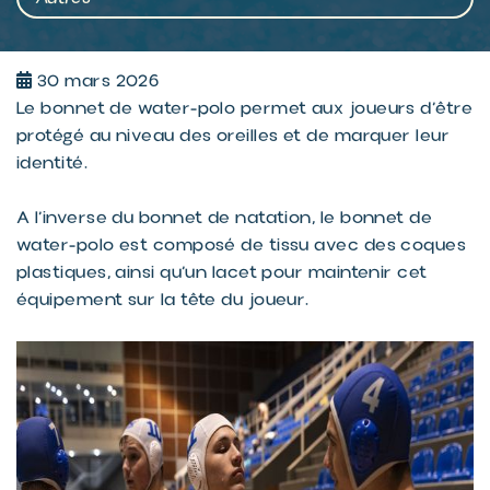
30 mars 2026
Le bonnet de water-polo permet aux joueurs d’être
protégé au niveau des oreilles et de marquer leur
identité.
A l’inverse du bonnet de natation, le bonnet de
water-polo est composé de tissu avec des coques
plastiques, ainsi qu’un lacet pour maintenir cet
équipement sur la tête du joueur.