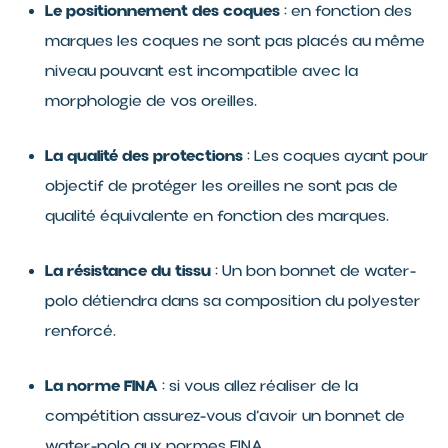
Le positionnement des coques
: en fonction des
marques les coques ne sont pas placés au même
niveau pouvant est incompatible avec la
morphologie de vos oreilles.
La qualité des protections
: Les coques ayant pour
objectif de protéger les oreilles ne sont pas de
qualité équivalente en fonction des marques.
La résistance du tissu
: Un bon bonnet de water-
polo détiendra dans sa composition du polyester
renforcé.
La norme FINA
: si vous allez réaliser de la
compétition assurez-vous d’avoir un bonnet de
water-polo aux normes FINA.