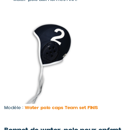
Water polo caps Team set FINIS
Modèle :