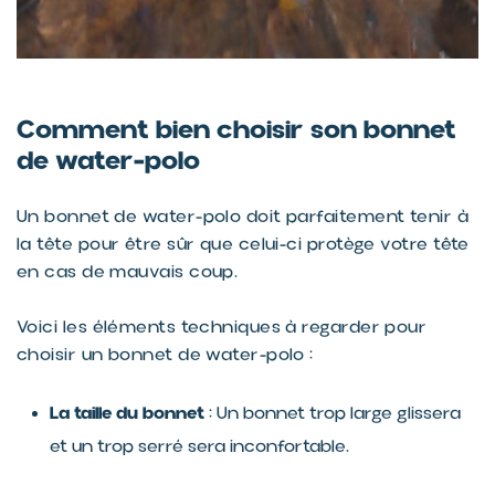
Comment bien choisir son bonnet
de water-polo
Un bonnet de water-polo doit parfaitement tenir à
la tête pour être sûr que celui-ci protège votre tête
en cas de mauvais coup.
Voici les éléments techniques à regarder pour
choisir un bonnet de water-polo :
La taille du bonnet
: Un bonnet trop large glissera
et un trop serré sera inconfortable.