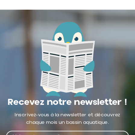
Recevez notre newsletter !
Inscrivez-vous à la newsletter et découvrez
chaque mois un bassin aquatique.