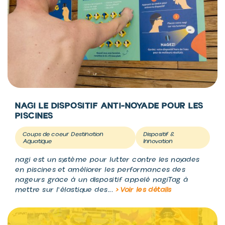
NAGI LE DISPOSITIF ANTI-NOYADE POUR LES
PISCINES
Coups de coeur Destination
Dispositif &
Aquatique
Innovation
nagi est un système pour lutter contre les noyades
en piscines et améliorer les performances des
nageurs grâce à un dispositif appelé nagiTag à
mettre sur l'élastique des...
> Voir les détails