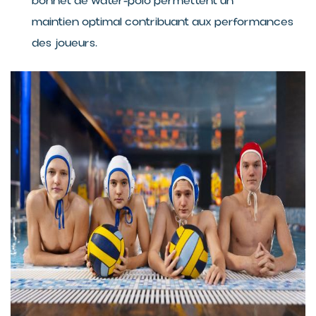
bonnet de water-polo permettent un
maintien optimal contribuant aux performances
des joueurs.