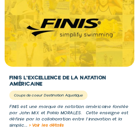
FINIS L'EXCELLENCE DE LA NATATION
AMÉRICAINE
Coups de coeur Destination Aquatique
FINIS est une marque de natation américaine fondée
par John MIX et Pablo MORALES. Cette enseigne est
définie par la collaboration entre l'innovation et la
simplic...
> Voir les détails