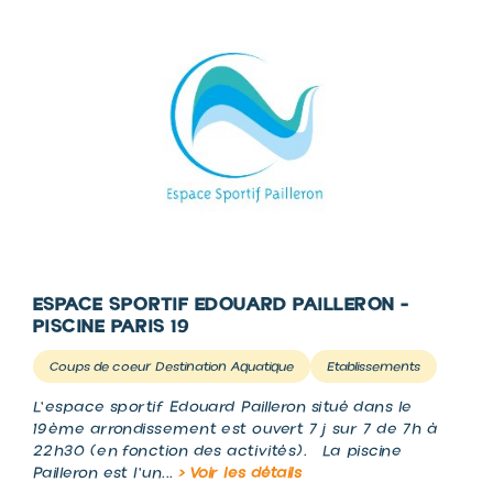
ESPACE SPORTIF EDOUARD PAILLERON -
PISCINE PARIS 19
Coups de coeur Destination Aquatique
Etablissements
L'espace sportif Edouard Pailleron situé dans le
19ème arrondissement est ouvert 7j sur 7 de 7h à
22h30 (en fonction des activités). La piscine
Pailleron est l'un...
> Voir les détails