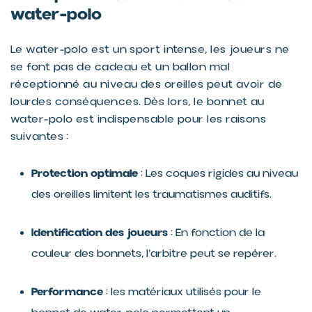
water-polo
Le water-polo est un sport intense, les joueurs ne
se font pas de cadeau et un ballon mal
réceptionné au niveau des oreilles peut avoir de
lourdes conséquences. Dès lors, le bonnet au
water-polo est indispensable pour les raisons
suivantes :
Protection optimale
: Les coques rigides au niveau
des oreilles limitent les traumatismes auditifs.
Identification des joueurs
: En fonction de la
couleur des bonnets, l’arbitre peut se repérer.
Performance
: les matériaux utilisés pour le