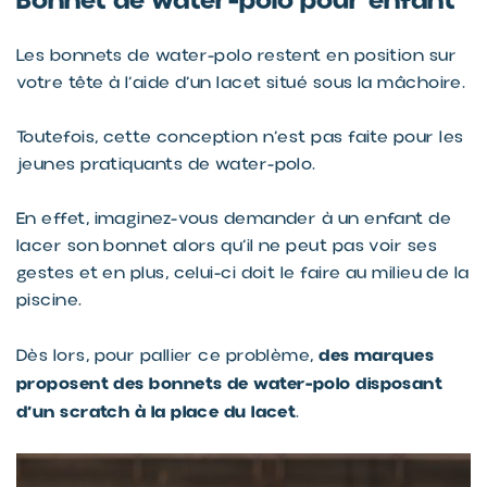
Bonnet de water-polo pour enfant
Les bonnets de water-polo restent en position sur
votre tête à l’aide d’un lacet situé sous la mâchoire.
Toutefois, cette conception n’est pas faite pour les
jeunes pratiquants de water-polo.
En effet, imaginez-vous demander à un enfant de
lacer son bonnet alors qu’il ne peut pas voir ses
gestes et en plus, celui-ci doit le faire au milieu de la
piscine.
des marques
Dès lors, pour pallier ce problème,
proposent des bonnets de water-polo disposant
d’un scratch à la place du lacet
.