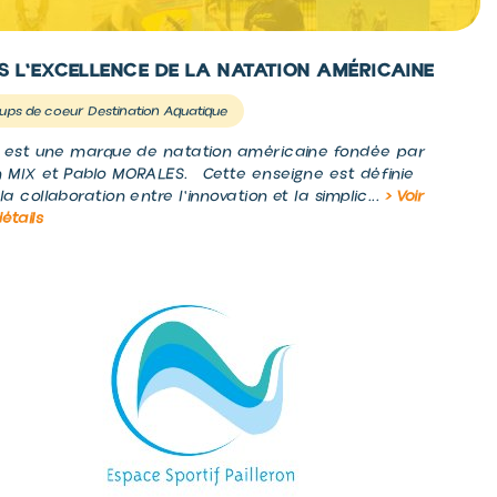
IS L'EXCELLENCE DE LA NATATION AMÉRICAINE
ups de coeur Destination Aquatique
S est une marque de natation américaine fondée par
 MIX et Pablo MORALES. Cette enseigne est définie
la collaboration entre l'innovation et la simplic...
> Voir
détails