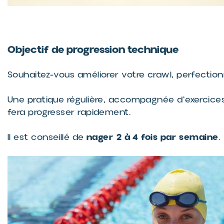
Objectif de progression technique
Souhaitez-vous améliorer votre crawl, perfectio
Une pratique régulière, accompagnée d'exercices
fera progresser rapidement.
nager 2 à 4 fois par semaine
Il est conseillé de
.