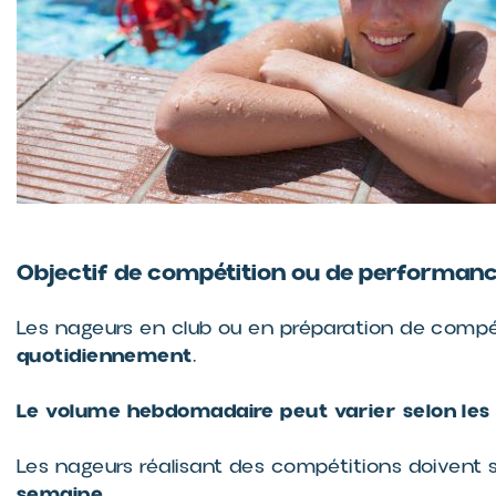
Objectif de compétition ou de performan
Les nageurs en club ou en préparation de compé
quotidiennement
.
Le volume hebdomadaire peut varier selon les 
Les nageurs réalisant des compétitions doivent 
semaine
.