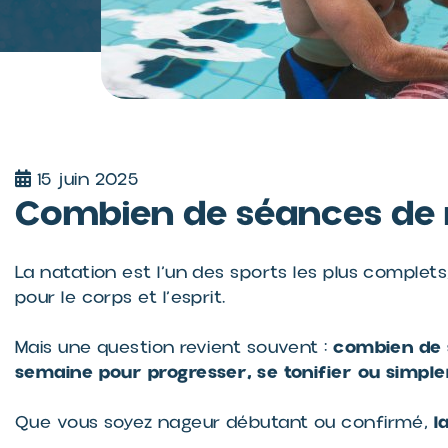
15 juin 2025
Combien de séances de 
La natation est l’un des sports les plus complets
pour le corps et l’esprit.
combien de s
Mais une question revient souvent :
semaine pour progresser, se tonifier ou simple
la
Que vous soyez nageur débutant ou confirmé,