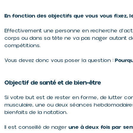
En fonction des objectifs que vous vous fixez,
Effectivement une personne en recherche d’acti
corps ou dans sa tête ne va pas nager autant d
compétitions.
Pourquo
Vous devez donc vous poser la question :
Objectif de santé et de bien-être
Si votre but est de rester en forme, de lutter co
musculaire, une ou deux séances hebdomadaires 
bienfaits de la natation.
une à deux fois par se
Il est conseillé de nager