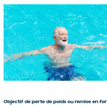
Objectif de perte de poids ou remise en f