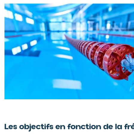
Les objectifs en fonction de la 