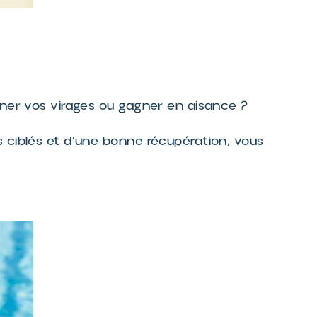
nner vos virages ou gagner en aisance ?
 ciblés et d’une bonne récupération, vous