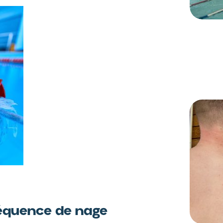
fréquence de nage