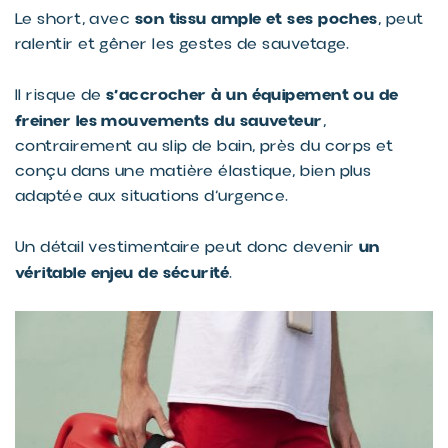
son tissu ample et ses poches
Le short, avec
, peut
ralentir et gêner les gestes de sauvetage.
s’accrocher à un équipement ou de
Il risque de
freiner les mouvements du sauveteur
,
contrairement au slip de bain, près du corps et
conçu dans une matière élastique, bien plus
adaptée aux situations d’urgence.
un
Un détail vestimentaire peut donc devenir
véritable enjeu de sécurité
.