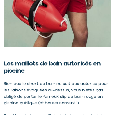
Les maillots de bain autorisés en
piscine
Bien que le short de bain ne soit pas autorisé pour
les raisons évoquées au-dessus, vous n’êtes pas
obligé de porter le fameux slip de bain rouge en
piscine publique (et heureusement !).