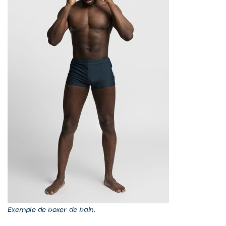
Exemple de boxer de bain.