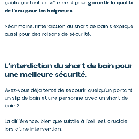
garantir la qualité
public portant ce vêtement pour
de l’eau pour les baigneurs.
Néanmoins, l’interdiction du short de bain s’explique
aussi pour des raisons de sécurité.
L’interdiction du short de bain pour
une meilleure sécurité.
Avez-vous déjà tenté de secourir quelqu’un portant
un slip de bain et une personne avec un short de
bain ?
La différence, bien que subtile à l’œil, est cruciale
lors d’une intervention.