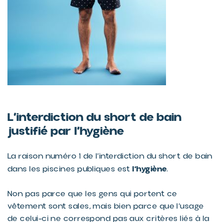
L’interdiction du short de bain
justifié par l’hygiène
La raison numéro 1 de l’interdiction du short de bain
l’hygiène
dans les piscines publiques est
.
Non pas parce que les gens qui portent ce
vêtement sont sales, mais bien parce que l’usage
de celui-ci ne correspond pas aux critères liés à la