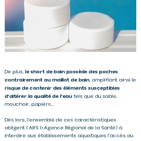
le short de bain possède des poches
De plus,
contrairement au maillot de bain
, amplifiant ainsi le
risque de contenir des éléments susceptibles
d'altérer la qualité de l’eau
tels que du sable,
mouchoir, papiers…
Dès lors, l’ensemble de ces caractéristiques
obligent l’ARS (=Agence Régional de la Santé) à
interdire aux établissements aquatiques l’accès au