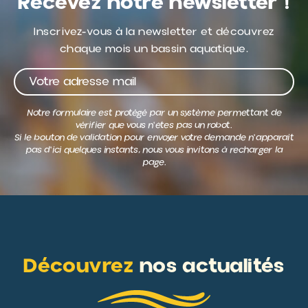
Recevez notre newsletter !
Inscrivez-vous à la newsletter et découvrez
chaque mois un bassin aquatique.
Découvrez
nos actualités
DÉCOUVRIR TOUS LES ARTICLES