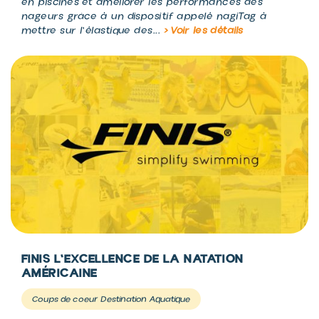
en piscines et améliorer les performances des
nageurs grâce à un dispositif appelé nagiTag à
mettre sur l'élastique des...
> Voir les détails
FINIS L'EXCELLENCE DE LA NATATION
AMÉRICAINE
Coups de coeur Destination Aquatique