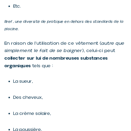
Etc.
Bref, une diversité de pratique en dehors des standards de la
piscine.
En raison de l’utilisation de ce vêtement (
autre que
simplement le fait de se baigner
), celui-ci peut
collecter sur lui de nombreuses substances
organiques
tels que :
La sueur,
Des cheveux,
La crème solaire,
La poussière,