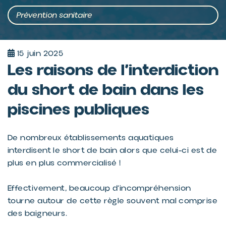
Prévention sanitaire
15 juin 2025
Les raisons de l’interdiction
du short de bain dans les
piscines publiques
De nombreux établissements aquatiques
interdisent le short de bain alors que celui-ci est de
plus en plus commercialisé !
Effectivement, beaucoup d’incompréhension
tourne autour de cette règle souvent mal comprise
des baigneurs.