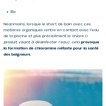
Etc
Néanmoins, lorsque le short de bain avec ces
matières organiques rentre en contact avec l’eau
de la piscine et plus précisément le chlore
(=
provoque
produit visant à désinfecter l’eau)
, cela
la formation de chloramine néfaste pour la santé
des baigneurs
.