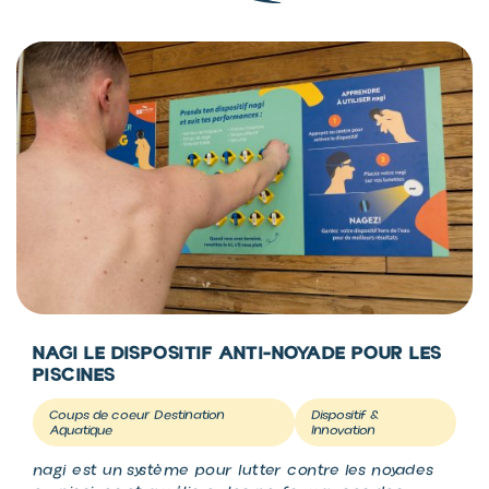
NAGI LE DISPOSITIF ANTI-NOYADE POUR LES
PISCINES
Coups de coeur Destination
Dispositif &
Aquatique
Innovation
nagi est un système pour lutter contre les noyades