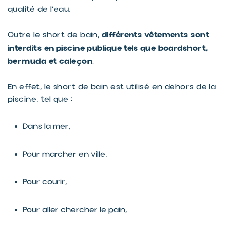
qualité de l’eau.
différents vêtements sont
Outre le short de bain,
interdits en piscine publique tels que boardshort,
bermuda et caleçon
.
En effet, le short de bain est utilisé en dehors de la
piscine, tel que :
Dans la mer,
Pour marcher en ville,
Pour courir,
Pour aller chercher le pain,