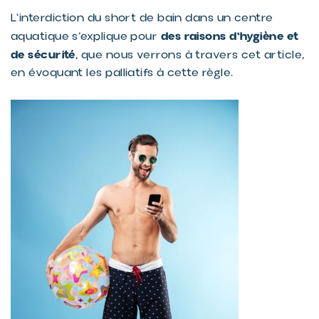
L'interdiction du short de bain dans un centre
des raisons d'hygiène et
aquatique s’explique pour
de sécurité
, que nous verrons à travers cet article,
en évoquant les palliatifs à cette règle.