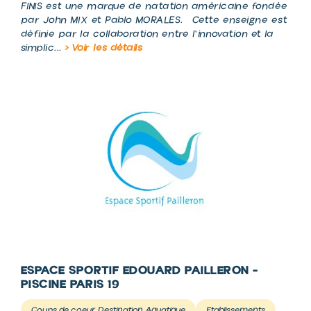
FINIS est une marque de natation américaine fondée
par John MIX et Pablo MORALES. Cette enseigne est
définie par la collaboration entre l'innovation et la
simplic...
> Voir les détails
ESPACE SPORTIF EDOUARD PAILLERON -
PISCINE PARIS 19
Coups de coeur Destination Aquatique
Etablissements