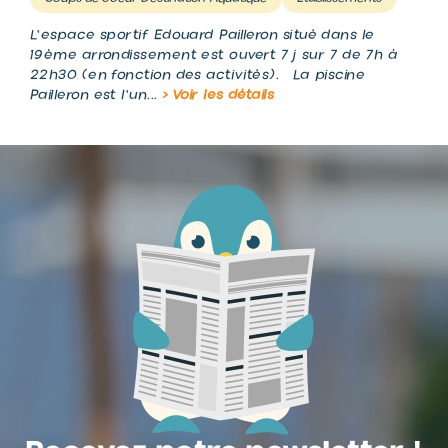
L'espace sportif Edouard Pailleron situé dans le
19ème arrondissement est ouvert 7j sur 7 de 7h à
22h30 (en fonction des activités). La piscine
Pailleron est l'un...
> Voir les détails