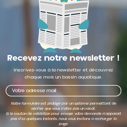
Recevez notre newsletter !
Inscrivez-vous à la newsletter et découvrez
chaque mois un bassin aquatique.
Notre formulaire est protégé par un système permettant de
vérifier que vous n'êtes pas un robot.
Si le bouton de validation pour envoyer votre demande n'apparait
pas d'ici quelques instants, nous vous invitons à recharger la
page.