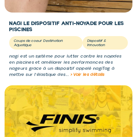
NAGI LE DISPOSITIF ANTI-NOYADE POUR LES
PISCINES
Coups de coeur Destination
Dispositif &
Aquatique
Innovation
nagi est un système pour lutter contre les noyades
en piscines et améliorer les performances des
nageurs grâce à un dispositif appelé nagiTag à
mettre sur l'élastique des...
> Voir les détails