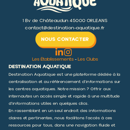
1 Bv de Châteaudun 45000 ORLEANS
contact@destination-aquatique.fr
NOUS CONTACTER
Les Établissements
-
Les Clubs
DESTINATION AQUATIQUE
Destination Aquatique est une plateforme dédiée à la
centralisation et au référencement d’informations sur
les centres aquatiques. Notre mission ? Offrir aux
internautes un accès simple et rapide à une multitude
d’informations utiles en quelques clics.
En rassemblant en un seul endroit des informations
claires et pertinentes, nous facilitons l’accès à ces
ressources pour tous, dans une navigation fluide et