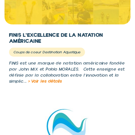
FINIS L'EXCELLENCE DE LA NATATION
AMÉRICAINE
Coups de coeur Destination Aquatique
FINIS est une marque de natation américaine fondée
par John MIX et Pablo MORALES. Cette enseigne est
définie par la collaboration entre l'innovation et la
simplic...
> Voir les détails