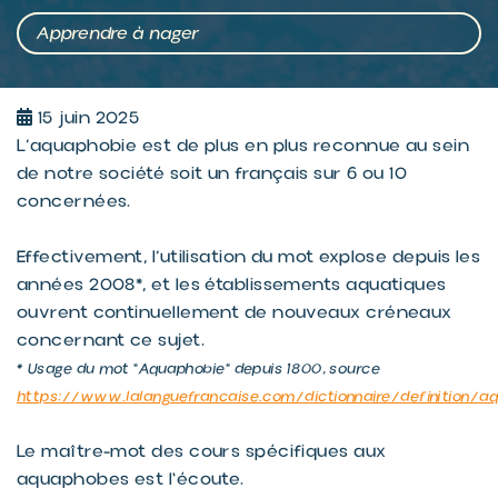
Apprendre à nager
15 juin 2025
L’aquaphobie est de plus en plus reconnue au sein
de notre société soit un français sur 6 ou 10
concernées.
Effectivement, l’utilisation du mot explose depuis les
années 2008*, et les établissements aquatiques
ouvrent continuellement de nouveaux créneaux
concernant ce sujet.
* Usage du mot “Aquaphobie” depuis 1800, source
https://www.lalanguefrancaise.com/dictionnaire/definition/a
Le maître-mot des cours spécifiques aux
aquaphobes est l'écoute.