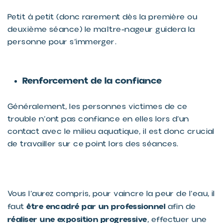
Petit à petit (donc rarement dès la première ou
deuxième séance) le maître-nageur guidera la
personne pour s’immerger.
Renforcement de la confiance
Généralement, les personnes victimes de ce
trouble n’ont pas confiance en elles lors d’un
contact avec le milieu aquatique, il est donc crucial
de travailler sur ce point lors des séances.
Vous l’aurez compris, pour vaincre la peur de l’eau, il
être encadré par un professionnel
faut
afin de
réaliser une exposition progressive
, effectuer une