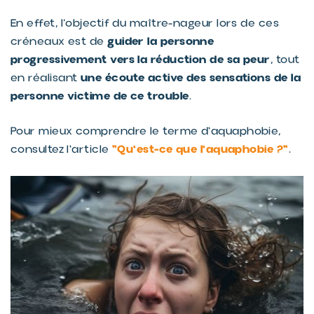
En effet, l’objectif du maître-nageur lors de ces
guider la personne
créneaux est de
progressivement vers la réduction de sa peur
, tout
une écoute active des sensations de la
en réalisant
personne victime de ce trouble
.
Pour mieux comprendre le terme d'aquaphobie,
"Qu'est-ce que l'aquaphobie ?"
consultez l'article
.