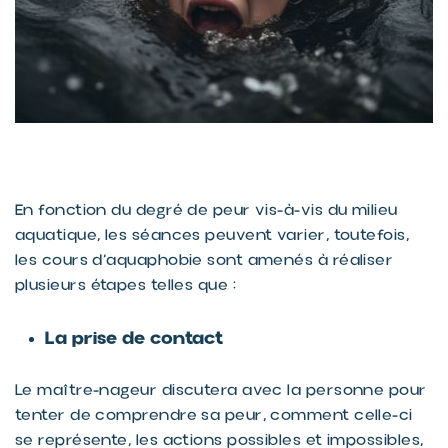
En fonction du degré de peur vis-à-vis du milieu
aquatique, les séances peuvent varier, toutefois,
les cours d’aquaphobie sont amenés à réaliser
plusieurs étapes telles que :
La prise de contact
Le maître-nageur discutera avec la personne pour
tenter de comprendre sa peur, comment celle-ci
se représente, les actions possibles et impossibles,