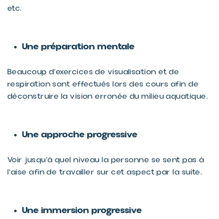
etc.
Une préparation mentale
Beaucoup d’exercices de visualisation et de
respiration sont effectués lors des cours afin de
déconstruire la vision erronée du milieu aquatique.
Une approche progressive
Voir jusqu’à quel niveau la personne se sent pas à
l’aise afin de travailler sur cet aspect par la suite.
Une immersion progressive