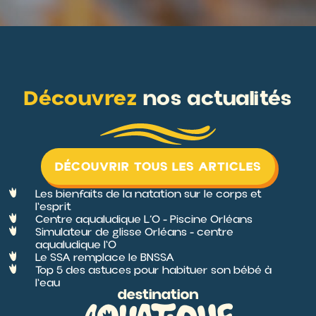
Découvrez
nos actualités
DÉCOUVRIR TOUS LES ARTICLES
Les bienfaits de la natation sur le corps et
l'esprit
Centre aqualudique L’O - Piscine Orléans
Simulateur de glisse Orléans - centre
aqualudique l'O
Le SSA remplace le BNSSA
Top 5 des astuces pour habituer son bébé à
l'eau