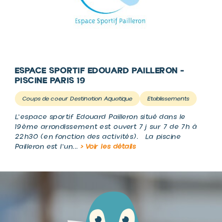
ESPACE SPORTIF EDOUARD PAILLERON -
PISCINE PARIS 19
Coups de coeur Destination Aquatique
Etablissements
L'espace sportif Edouard Pailleron situé dans le
19ème arrondissement est ouvert 7j sur 7 de 7h à
22h30 (en fonction des activités). La piscine
Pailleron est l'un...
> Voir les détails