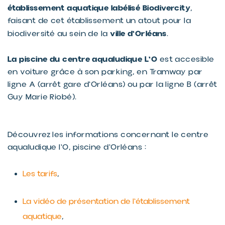
établissement aquatique labélisé Biodivercity
,
faisant de cet établissement un atout pour la
ville d'Orléans
biodiversité au sein de la
.
La piscine du centre aqualudique L'O
est accesible
en voiture grâce à son parking, en Tramway par
ligne A (arrêt gare d'Orléans) ou par la ligne B (arrêt
Guy Marie Riobé).
Découvrez les informations concernant le centre
aqualudique l'O, piscine d'Orléans :
Les tarifs
,
La vidéo de présentation de l'établissement
aquatique
,