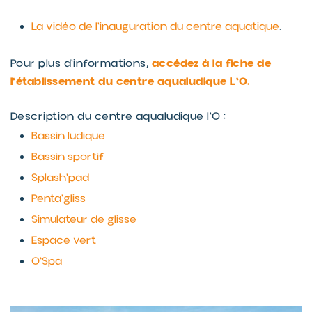
La vidéo de l'inauguration du centre aquatique
.
accédez à la fiche de
Pour plus d'informations,
l'établissement du centre aqualudique L'O.
Description du centre aqualudique l'O :
Bassin ludique
Bassin sportif
Splash'pad
Penta'gliss
Simulateur de glisse
Espace vert
O'Spa