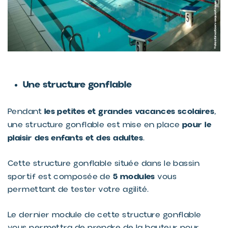
Une structure gonflable
les petites et grandes vacances scolaires
Pendant
,
pour le
une structure gonflable est mise en place
plaisir des enfants et des adultes
.
Cette structure gonflable située dans le bassin
5 modules
sportif est composée de
vous
permettant de tester votre agilité.
Le dernier module de cette structure gonflable
vous permettra de prendre de la hauteur pour