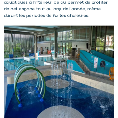
aquatiques à l'intérieur ce qui permet de profiter
de cet espace tout au long de l'année, même
durant les periodes de fortes chaleures.