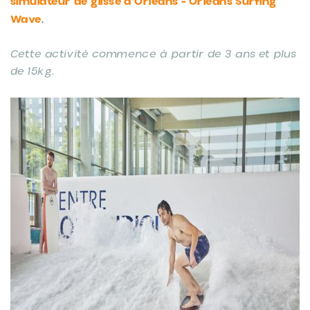
simulateur de glisse d'Orléans - Orléans Surfing
Wave
.
Cette activité commence à partir de 3 ans et plus
de 15kg.