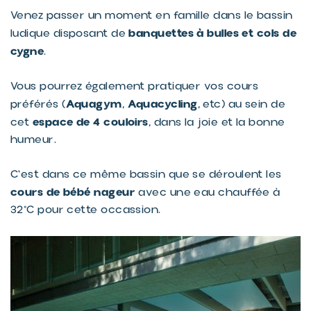
Venez passer un moment en famille dans le bassin
banquettes à bulles et cols de
ludique disposant de
cygne
.
Vous pourrez également pratiquer vos cours
Aquagym
Aquacycling
préférés (
,
, etc) au sein de
espace de 4 couloirs
cet
, dans la joie et la bonne
humeur.
C'est dans ce même bassin que se déroulent les
cours de bébé nageur
avec une eau chauffée à
32°C pour cette occassion.