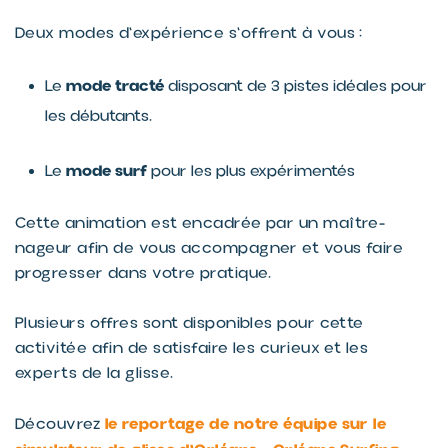
Deux modes d'expérience s'offrent à vous :
mode tracté
Le
disposant de 3 pistes idéales pour
les débutants.
mode surf
Le
pour les plus expérimentés
Cette animation est encadrée par un maître-
nageur afin de vous accompagner et vous faire
progresser dans votre pratique.
Plusieurs offres sont disponibles pour cette
activitée afin de satisfaire les curieux et les
experts de la glisse.
le reportage de notre équipe sur le
Découvrez