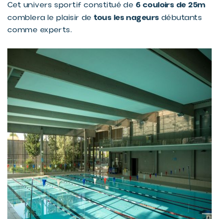
6 couloirs de 25m
Cet univers sportif constitué de
tous les nageurs
comblera le plaisir de
débutants
comme experts.