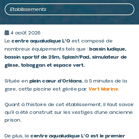
Etablissements
4 août 2026
centre aqualudique L'O
Le
est composé de
bassin ludique,
nombreux équipements tels que :
bassin sportif de 25m, Splash’Pad, simulateur de
glisse, toboggan et espace vert.
plein cœur d’Orléans
Située en
, à 5 minutes de la
Vert Marine
gare, cette piscine est gérée par
.
Quant à l’histoire de cet établissement, il faut savoir
qu'il a été construit sur les vestiges d’une ancienne
prison.
centre aqualudique L'O est le premier
De plus, le