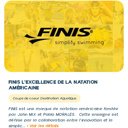
FINIS L'EXCELLENCE DE LA NATATION
AMÉRICAINE
Coups de coeur Destination Aquatique
FINIS est une marque de natation américaine fondée
par John MIX et Pablo MORALES. Cette enseigne est
définie par la collaboration entre l'innovation et la
simplic...
> Voir les détails