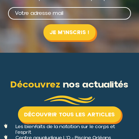
Découvrez
nos actualités
DÉCOUVRIR TOUS LES ARTICLES
Les bienfaits de la natation sur le corps et
l'esprit
Centre aqualudique L’O - Piscine Orléans