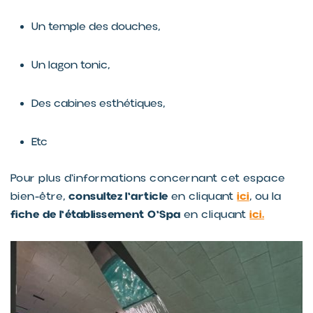
Un temple des douches,
Un lagon tonic,
Des cabines esthétiques,
Etc
Pour plus d'informations concernant cet espace
consultez l'article
ici
bien-être,
en cliquant
, ou la
fiche de l'établissement O'Spa
ici.
en cliquant