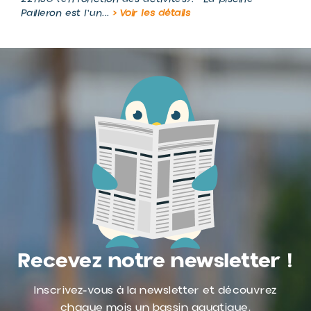
Pailleron est l'un...
> Voir les détails
Recevez notre newsletter !
Inscrivez-vous à la newsletter et découvrez
chaque mois un bassin aquatique.