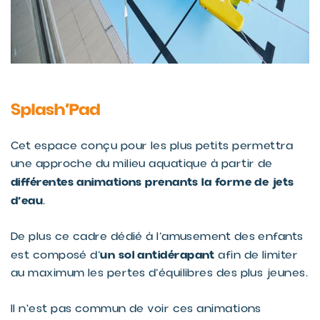
Splash’Pad
Cet espace conçu pour les plus petits permettra
une approche du milieu aquatique à partir de
différentes animations prenants la forme de jets
d’eau
.
De plus ce cadre dédié à l’amusement des enfants
un sol antidérapant
est composé d’
afin de limiter
au maximum les pertes d’équilibres des plus jeunes.
Il n'est pas commun de voir ces animations