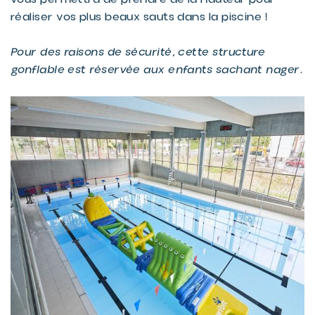
réaliser vos plus beaux sauts dans la piscine !
Pour des raisons de sécurité, cette structure
gonflable est réservée aux enfants sachant nager.