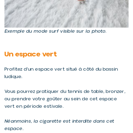
Exemple du mode surf visible sur la photo.
Un espace vert
Profitez d'un espace vert situé à côté du bassin
ludique.
Vous pourrez pratiquer du tennis de table, bronzer,
ou prendre votre goûter au sein de cet espace
vert en période estivale.
Néanmoins, la cigarette est interdite dans cet
espace.