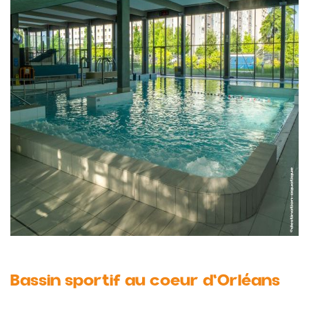
Bassin sportif au coeur d'Orléans