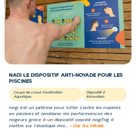
NAGI LE DISPOSITIF ANTI-NOYADE POUR LES
PISCINES
Coups de coeur Destination
Dispositif &
Aquatique
Innovation
nagi est un système pour lutter contre les noyades
en piscines et améliorer les performances des
nageurs grâce à un dispositif appelé nagiTag à
mettre sur l'élastique des...
> Voir les détails