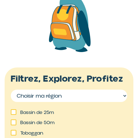
Filtrez, Explorez, Profitez
Bassin de 25m
Bassin de 50m
Toboggan