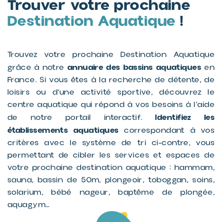
Trouver votre prochaine
Destination Aquatique
!
Trouvez votre prochaine Destination Aquatique
annuaire des bassins aquatiques
grâce à notre
en
France. Si vous êtes à la recherche de détente, de
loisirs ou d’une activité sportive, découvrez le
centre aquatique qui répond à vos besoins à l’aide
Identifiez les
de notre portail interactif.
établissements aquatiques
correspondant à vos
critères avec le système de tri ci-contre, vous
permettant de cibler les services et espaces de
votre prochaine destination aquatique : hammam,
sauna, bassin de 50m, plongeoir, toboggan, soins,
solarium, bébé nageur, baptême de plongée,
aquagym…