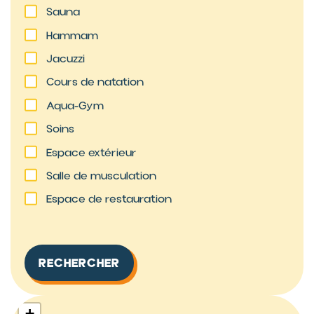
Sauna
Hammam
Jacuzzi
Cours de natation
Aqua-Gym
Soins
Espace extérieur
Salle de musculation
Espace de restauration
+