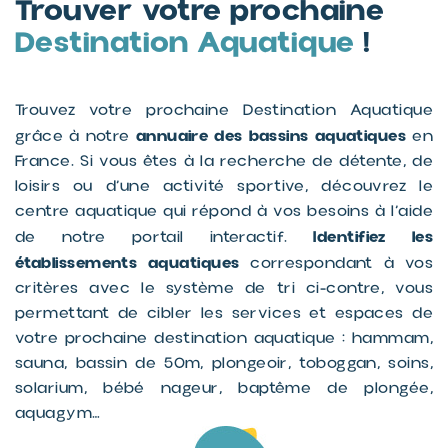
Trouver votre prochaine
Destination Aquatique
!
Trouvez votre prochaine Destination Aquatique
annuaire des bassins aquatiques
grâce à notre
en
France. Si vous êtes à la recherche de détente, de
loisirs ou d’une activité sportive, découvrez le
centre aquatique qui répond à vos besoins à l’aide
Identifiez les
de notre portail interactif.
établissements aquatiques
correspondant à vos
critères avec le système de tri ci-contre, vous
permettant de cibler les services et espaces de
votre prochaine destination aquatique : hammam,
sauna, bassin de 50m, plongeoir, toboggan, soins,
solarium, bébé nageur, baptême de plongée,
aquagym…