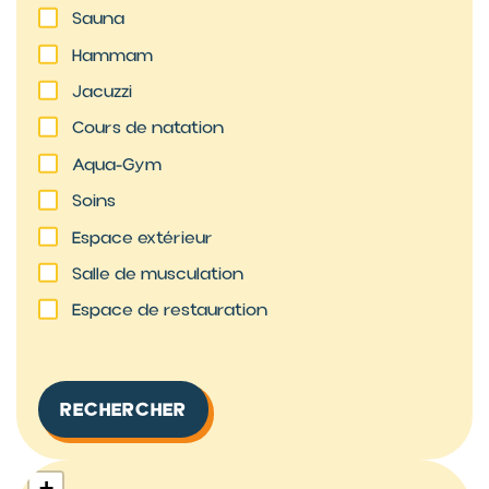
Sauna
Hammam
Jacuzzi
Cours de natation
Aqua-Gym
Soins
Espace extérieur
Salle de musculation
Espace de restauration
+