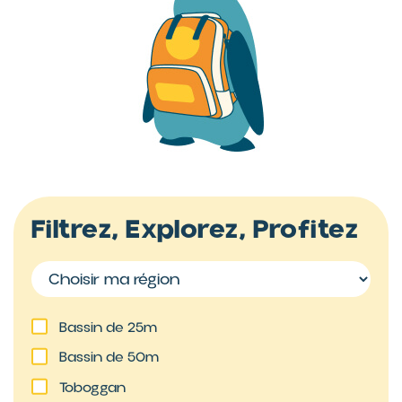
Filtrez, Explorez, Profitez
Bassin de 25m
Bassin de 50m
Toboggan